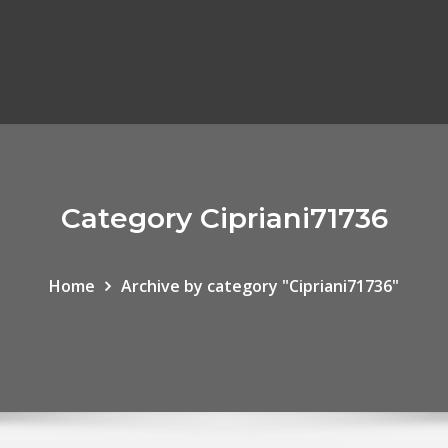
Category Cipriani71736
Home
Archive by category "Cipriani71736"