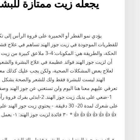
يجعله زيت ممتازة للبش
يؤدي نمو الفطر أو الخميرة على فروة الرأس إلى 
للفطريات الموجودة في زيت جوز الهند تساهم في علاج قش
أن لزيت جوز الهند فوائد عظيمة في علاج البشرة والشعر و
لعلاج بعض المشكلات الصحية، ولكن يجب عليك كذلك معرف
تعرفي عليهم معنا هنا اليوم ولن تستغني عن جوز الهند و
على شعرك لمدة 20- 30 دقيقة. - يحتوي زيت ج
👍 👍 👍 👍 