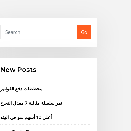
Go
New Posts
مخططات دفع الفواتير
تمر سلسلة مثالية 7 معدل النجاح
أعلى 10 أسهم نمو في الهند