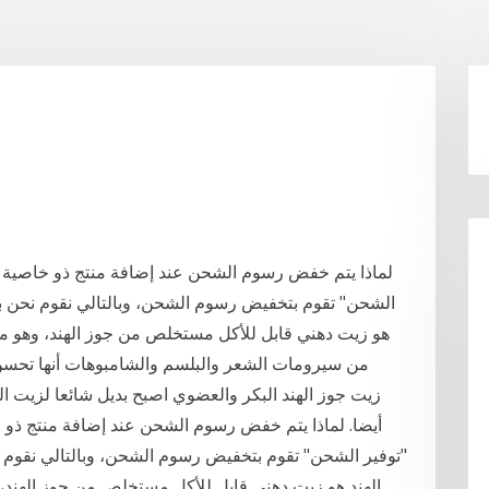
ا
لماذا يتم خفض رسوم الشحن عند إضافة منتج ذو خاصية "ت
الشحن" تقوم بتخفيض رسوم الشحن، وبالتالي نقوم نحن بال
هو زيت دهني قابل للأكل مستخلص من جوز الهند، وهو مك
من سيرومات الشعر والبلسم والشامبوهات أنها تحسن ا
زيت جوز الهند البكر والعضوي اصبح بديل شائعا لزيت ا
أيضا. لماذا يتم خفض رسوم الشحن عند إضافة منتج ذو خ
"توفير الشحن" تقوم بتخفيض رسوم الشحن، وبالتالي نقوم ن
الهند هو زيت دهني قابل للأكل مستخلص من جوز الهند،