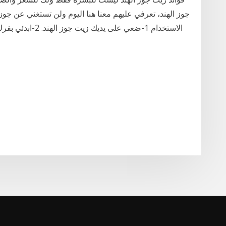
جوز الهند، تعرفي عليهم معنا هنا اليوم ولن تستغني عن ج