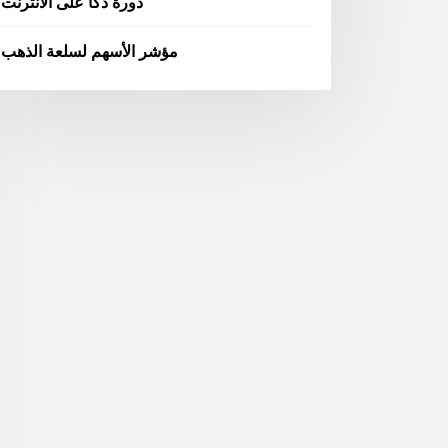
دورة دكا على الانترنت
مؤشر الأسهم لسلعة الذهب