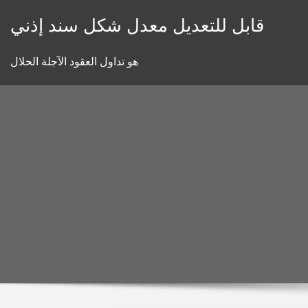
Skip
قابل للتعديل معدل شكل سند إذني
to
content
هو تداول العقود الآجلة الحلال