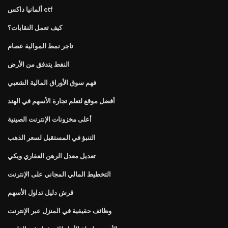
ألمانيا داكس etf
كيف تعمل النقابات؟
تاجر نمط الموالية عصام
النفط يتدفق من الأرض
فهم سوق الأوراق المالية الشعبي
أفضل موقع لتعلم تجارة الأسهم في الهند
أعلى مخزونات الإنترنت الصينية
التنبؤ في المستقبل لسعر الذهب
تعديل معدل الرهن العقاري ويكي
التخطيط المالي المجاني على الإنترنت
قرش دليل تداول الأسهم
وظائف حقيقية في المنزل عبر الإنترنت