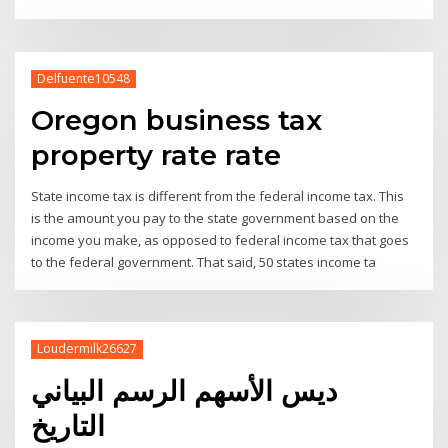
Delfuente10548
Oregon business tax
property rate rate
State income tax is different from the federal income tax. This
is the amount you pay to the state government based on the
income you make, as opposed to federal income tax that goes
to the federal government. That said, 50 states income ta
Loudermilk26627
ديس الأسهم الرسم البياني
التاريخ