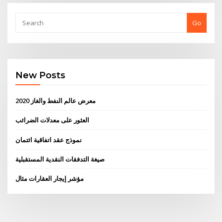
Go
New Posts
معرض عالم النفط والغاز 2020
العثور على معدلات الضرائب
نموذج عقد اتفاقية ائتمان
صيغة التدفقات النقدية المستقبلية
مؤشر إيجار العقارات مثال